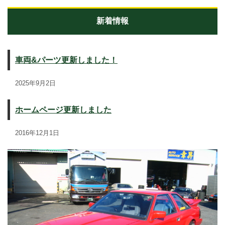
新着情報
車両&パーツ更新しました！
2025年9月2日
ホームページ更新しました
2016年12月1日