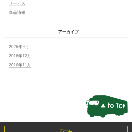
サービス
商品情報
アーカイブ
2025年9月
2016年12月
2016年11月
ホーム